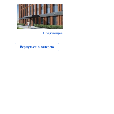
Следующее
Вернуться в галерею